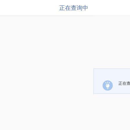
正在查询中
正在