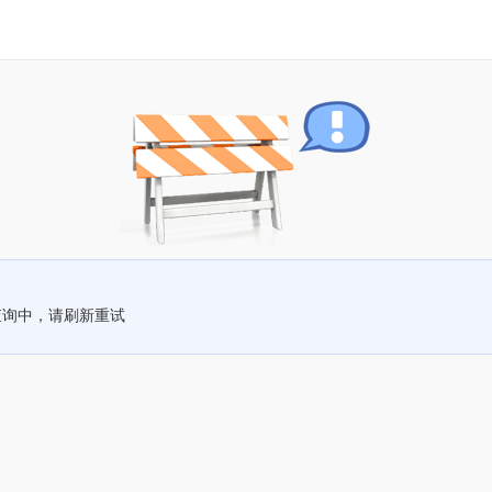
查询中，请刷新重试