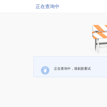
正在查询中
正在查询中，请刷新重试