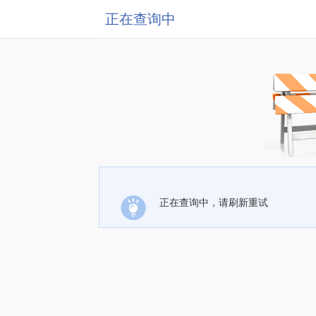
正在查询中
正在查询中，请刷新重试