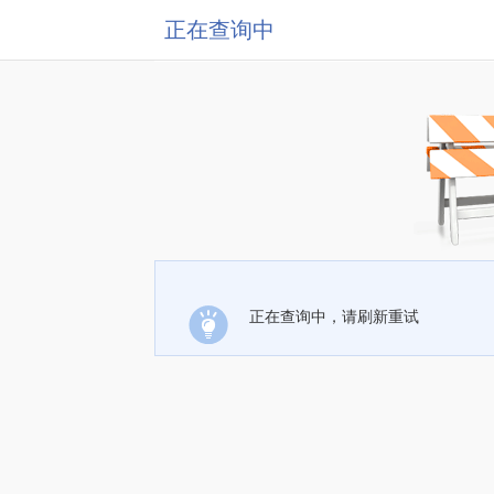
正在查询中
正在查询中，请刷新重试