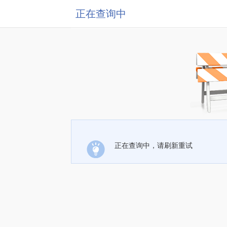
正在查询中
正在查询中，请刷新重试