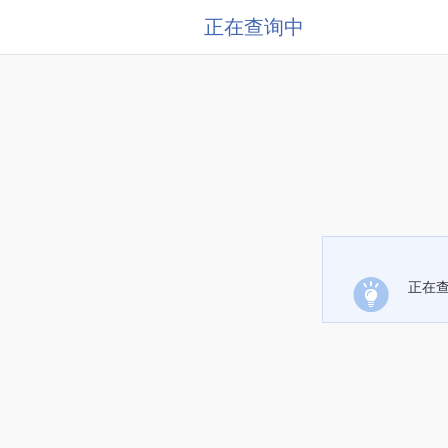
正在查询中
正在