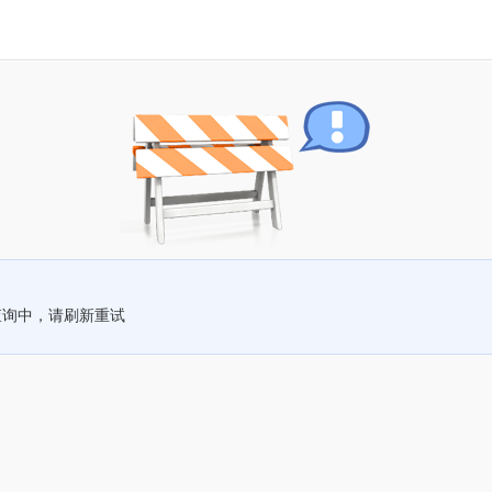
查询中，请刷新重试