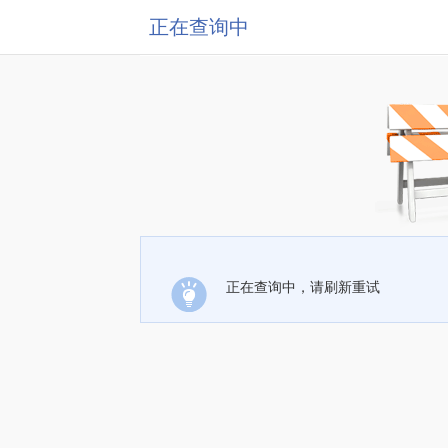
正在查询中
正在查询中，请刷新重试