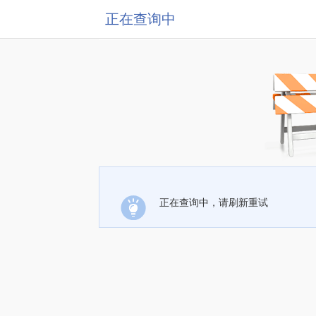
正在查询中
正在查询中，请刷新重试