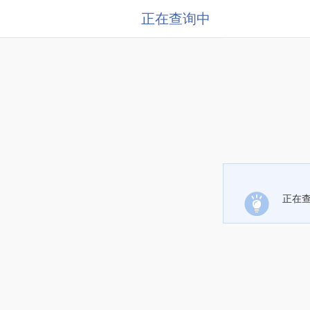
正在查询中
正在