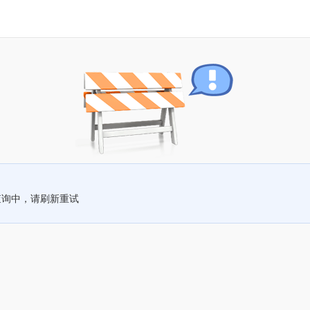
查询中，请刷新重试