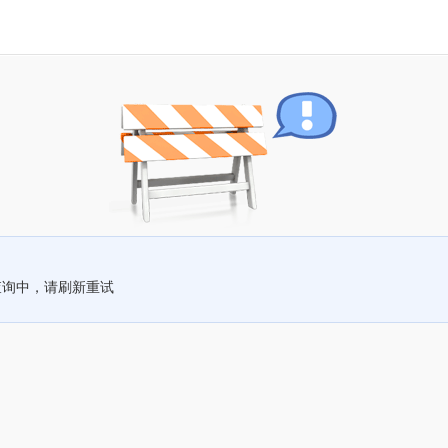
查询中，请刷新重试