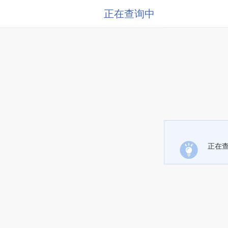
正在查询中
正在