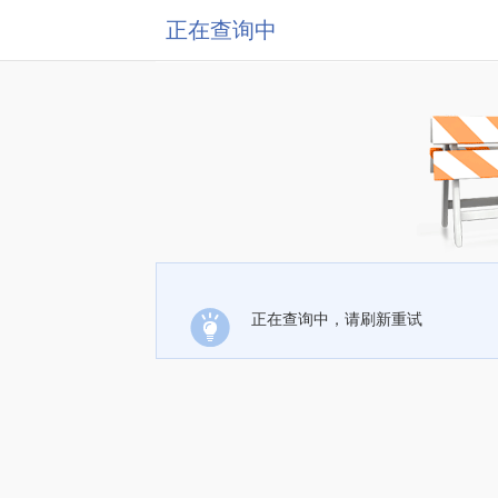
正在查询中
正在查询中，请刷新重试