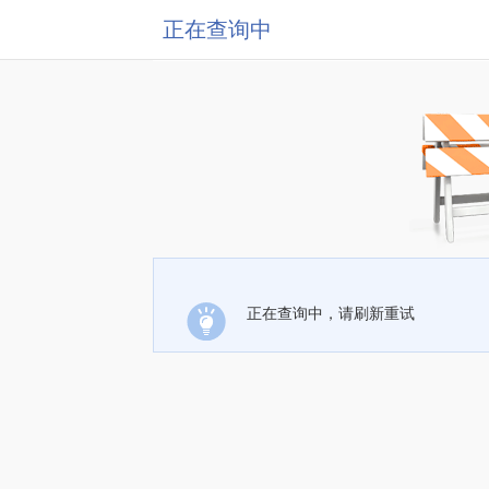
正在查询中
正在查询中，请刷新重试