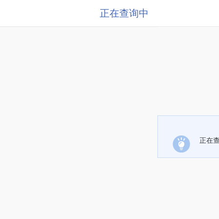
正在查询中
正在