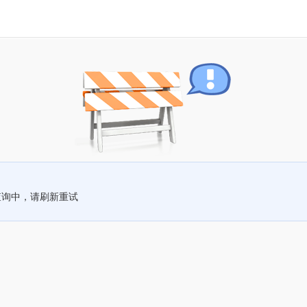
查询中，请刷新重试