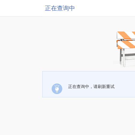
正在查询中
正在查询中，请刷新重试