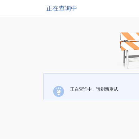
正在查询中
正在查询中，请刷新重试