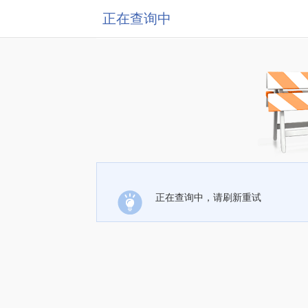
正在查询中
正在查询中，请刷新重试