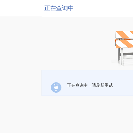
正在查询中
正在查询中，请刷新重试