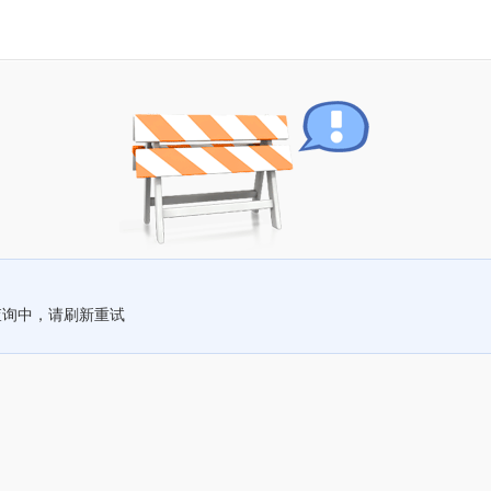
查询中，请刷新重试