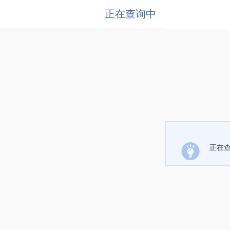
正在查询中
正在